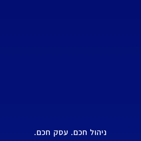
ניהול חכם. עסק חכם.