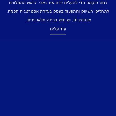
נסט הוקמה כדי להעלים לכם את כאבי הראש המתלווים
לתהליכי השיווק והתפעול בעסק בעזרת אסטרטגיה חכמה,
אוטומציות, ושימוש בבינה מלאכותית.
עוד עלינו