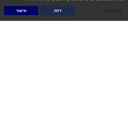
מידע נוסף
דחה
אישור